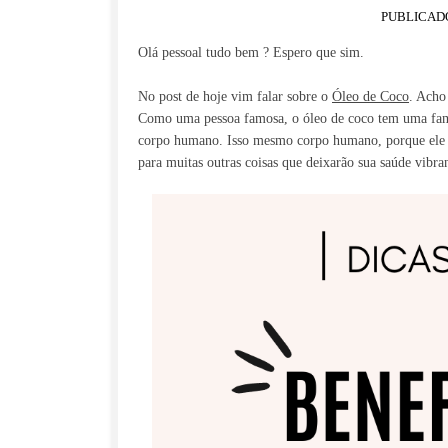
PUBLICAD
Olá pessoal tudo bem ? Espero que sim.
No post de hoje vim falar sobre o
Óleo de Coco
. Acho
Como uma pessoa famosa, o óleo de coco tem uma fama 
corpo humano. Isso mesmo corpo humano, porque ele n
para muitas outras coisas que deixarão sua saúde vibra