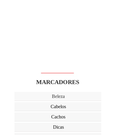
MARCADORES
Beleza
Cabelos
Cachos
Dicas