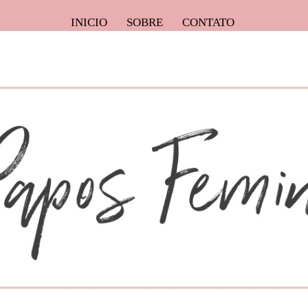
INICIO
SOBRE
CONTATO