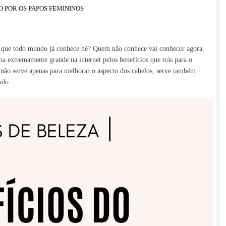
O POR
OS PAPOS FEMININOS
 que todo mundo já conhece né? Quem não conhece vai conhecer agora.
extremamente grande na internet pelos benefícios que trás para o
ão serve apenas para melhorar o aspecto dos cabelos, serve também
ndo.