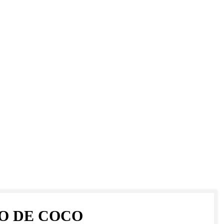
O DE COCO