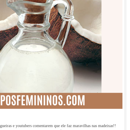
ogueiras e youtubers comentarem que ele faz maravilhas nas madeixas!!