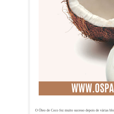
O Óleo de Coco fez muito sucesso depois de várias bl