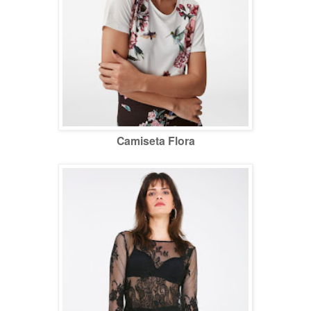
Camiseta Flora