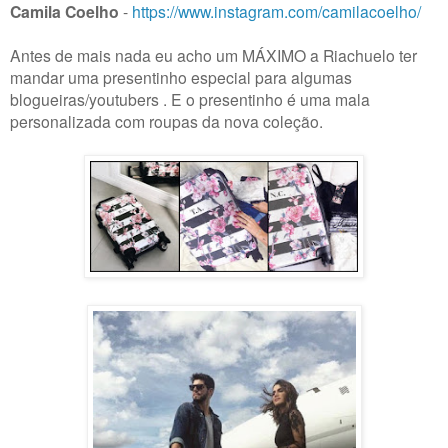
Camila Coelho
-
https://www.instagram.com/camilacoelho/
Antes de mais nada eu acho um MÁXIMO a Riachuelo ter
mandar uma presentinho especial para algumas
blogueiras/youtubers . E o presentinho é uma mala
personalizada com roupas da nova coleção.