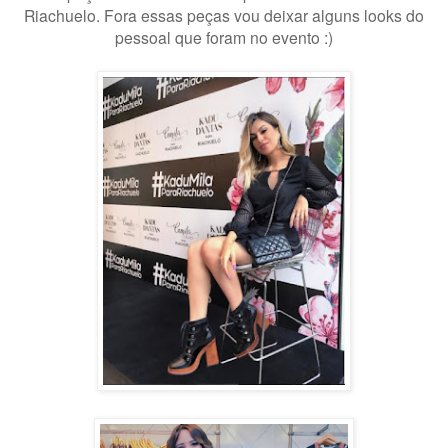
Riachuelo. Fora essas peças vou deixar alguns looks do
pessoal que foram no evento :)