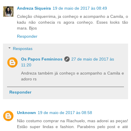
Andreza Siqueira
19 de maio de 2017 às 08:49
Coleção chiquerrima, ja conheço e acompanho a Camila, o
kadu não conhecia rs agora conheço. Esses looks tão
mara. Bjos
Responder
Respostas
Os Papos Femininos
27 de maio de 2017 às
11:20
Andreza também já conheço e acompanho a Camila e
adoro rs
Responder
Unknown
19 de maio de 2017 às 08:58
Não costumo comprar na Riachuelo, mas adorei as peças!
Estão super lindas e fashion. Parabéns pelo post e até