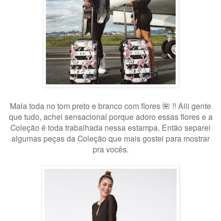
Mala toda no tom preto e branco com flores 🌺 !! Aiii gente
que tudo, achei sensacional porque adoro essas flores e a
Coleção é toda trabalhada nessa estampa. Então separei
algumas peças da Coleção que mais gostei para mostrar
pra vocês.