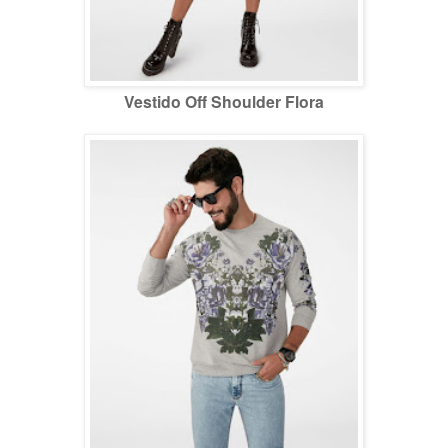
Vestido Off Shoulder Flora