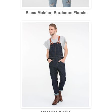
Blusa Moleton Bordados Florais