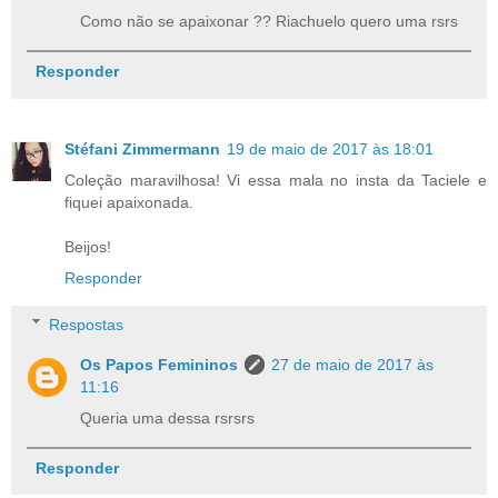
Como não se apaixonar ?? Riachuelo quero uma rsrs
Responder
Stéfani Zimmermann
19 de maio de 2017 às 18:01
Coleção maravilhosa! Vi essa mala no insta da Taciele e
fiquei apaixonada.
Beijos!
Responder
Respostas
Os Papos Femininos
27 de maio de 2017 às
11:16
Queria uma dessa rsrsrs
Responder