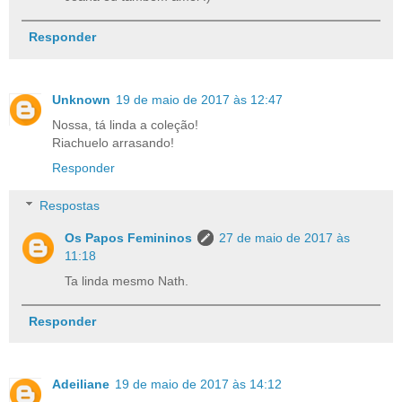
Responder
Unknown
19 de maio de 2017 às 12:47
Nossa, tá linda a coleção!
Riachuelo arrasando!
Responder
Respostas
Os Papos Femininos
27 de maio de 2017 às
11:18
Ta linda mesmo Nath.
Responder
Adeiliane
19 de maio de 2017 às 14:12