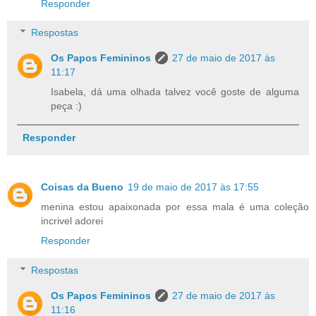
Responder
Respostas
Os Papos Femininos
27 de maio de 2017 às
11:17
Isabela, dá uma olhada talvez você goste de alguma
peça :)
Responder
Coisas da Bueno
19 de maio de 2017 às 17:55
menina estou apaixonada por essa mala é uma coleção
incrivel adorei
Responder
Respostas
Os Papos Femininos
27 de maio de 2017 às
11:16