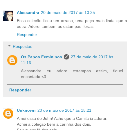
Alessandra
20 de maio de 2017 às 10:35
Essa coleção ficou um arraso, uma peça mais linda que a
outra. Adorei também as estampas florais!
Responder
Respostas
Os Papos Femininos
27 de maio de 2017 às
11:16
Alessandra eu adoro estampas assim, fiquei
encantada <3
Responder
Unknown
20 de maio de 2017 às 15:21
Amei essa do John! Acho que a Camila ia adorar.
Achei a coleção bem a carinha dos dois.
Sou super fã dos dois.