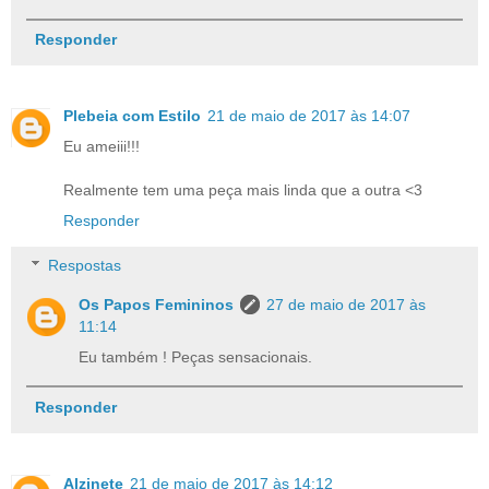
Responder
Plebeia com Estilo
21 de maio de 2017 às 14:07
Eu ameiii!!!
Realmente tem uma peça mais linda que a outra <3
Responder
Respostas
Os Papos Femininos
27 de maio de 2017 às
11:14
Eu também ! Peças sensacionais.
Responder
Alzinete
21 de maio de 2017 às 14:12