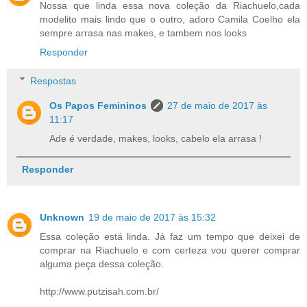
Nossa que linda essa nova coleção da Riachuelo,cada
modelito mais lindo que o outro, adoro Camila Coelho ela
sempre arrasa nas makes, e tambem nos looks
Responder
Respostas
Os Papos Femininos
27 de maio de 2017 às
11:17
Ade é verdade, makes, looks, cabelo ela arrasa !
Responder
Unknown
19 de maio de 2017 às 15:32
Essa coleção está linda. Já faz um tempo que deixei de
comprar na Riachuelo e com certeza vou querer comprar
alguma peça dessa coleção.
http://www.putzisah.com.br/