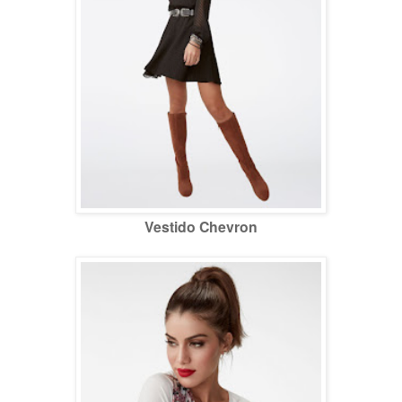
Vestido Chevron