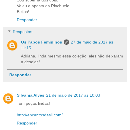
Valeu a aposta da Riachuelo.
Beijos!
Responder
Respostas
Os Papos Femininos
27 de maio de 2017 às
11:15
Adriana, linda mesmo essa coleção, eles não deixaram
a desejar !
Responder
Silvania Alves
21 de maio de 2017 às 10:03
Tem peças lindas!
http://encantosdasil.com/
Responder