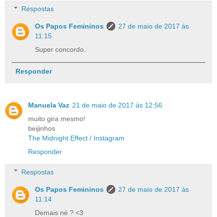
Respostas
Os Papos Femininos
27 de maio de 2017 às
11:15
Super concordo.
Responder
Manuela Vaz
21 de maio de 2017 às 12:56
muito gira mesmo!
beijinhos
The Midnight Effect
/
Instagram
Responder
Respostas
Os Papos Femininos
27 de maio de 2017 às
11:14
Demais né ? <3