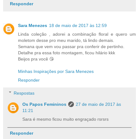
Responder
Sara Menezes
18 de maio de 2017 às 12:59
Linda coleção , adorei a combinação floral e quero um
moletom desse pro meu marido, tá lindo demais.
Semana que vem vou passar pra conferir de pertinho.
Detalhe pra essa foto montagem, ficou hilário kkk
Beijos pra você 😘
Minhas Inspirações por Sara Menezes
Responder
Respostas
Os Papos Femininos
27 de maio de 2017 às
11:21
Sara é mesmo ficou muito engraçado rsrsrs
Responder