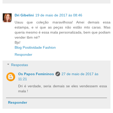
Dri Gibelini
19 de maio de 2017 às 08:46
Uauu que coleção maravilhosa! Amei demais essa
estampa, e vi que as peças não estão mto caras. Mas
queria mesmo é essa mala personalizada, bem que podiam
vender tbm né?
Bjs!
Blog Positividade Fashion
Responder
Respostas
Os Papos Femininos
27 de maio de 2017 às
11:21
Dri é verdade, seria demais se eles vendessem essa
mala !
Responder