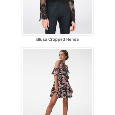
Blusa Cropped Renda