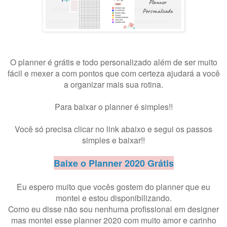
O planner é grátis e todo personalizado além de ser muito
fácil e mexer a com pontos que com certeza ajudará a você
a organizar mais sua rotina.
Para baixar o planner é simples!!
Você só precisa clicar no link abaixo e segui os passos
simples e baixar!!
Baixe o Planner 2020 Grátis
Eu espero muito que vocês gostem do planner que eu
montei e estou disponibilizando.
Como eu disse não sou nenhuma profissional em designer
mas montei esse planner 2020 com muito amor e carinho