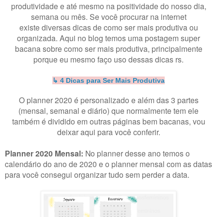
produtividade e até mesmo na positividade do nosso dia,
semana ou mês. Se você procurar na internet
existe diversas dicas de como ser mais produtiva ou
organizada. Aqui no blog temos uma postagem super
bacana sobre como ser mais produtiva, principalmente
porque eu mesmo faço uso dessas dicas rs.
↳ 4 Dicas para Ser Mais Produtiva
O planner 2020 é personalizado e além das 3 partes
(mensal, semanal e diário) que normalmente tem ele
também é dividido em outras páginas bem bacanas, vou
deixar aqui para você conferir.
Planner 2020 Mensal:
No planner desse ano temos o
calendário do ano de 2020 e o planner mensal com as datas
para você consegui organizar tudo sem perder a data.