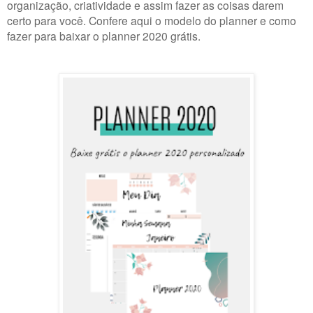
organização, criatividade e assim fazer as coisas darem
certo para você. Confere aqui o modelo do planner e como
fazer para baixar o planner 2020 grátis.