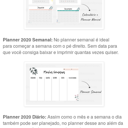
Planner 2020 Semanal:
No planner semanal é ideal
para começar a semana com o pé direito. Sem data para
que você consiga baixar e imprimir quantas vezes quiser.
Planner 2020 Diário:
Assim como o mês e a semana o dia
também pode ser planejado, no planner desse ano além da