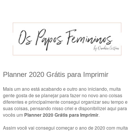
Planner 2020 Grátis para Imprimir
Mais um ano está acabando e outro ano iniciando, muita
gente gosta de se planejar para fazer no novo ano coisas
diferentes e principalmente consegui organizar seu tempo e
suas coisas, pensando nisso criei e disponibilizei aqui para
vocês um
Planner 2020 Grátis para Imprimir
.
Assim você vai consegui começar o ano de 2020 com muita