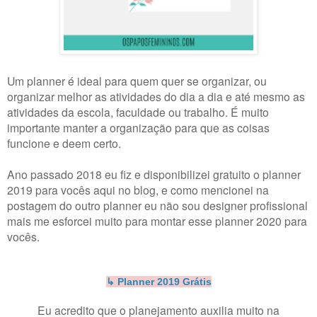
Um planner é ideal para quem quer se organizar, ou
organizar melhor as atividades do dia a dia e até mesmo as
atividades da escola, faculdade ou trabalho. É muito
importante manter a organização para que as coisas
funcione e deem certo.
Ano passado 2018 eu fiz e disponibilizei gratuito o planner
2019 para vocês aqui no blog, e como mencionei na
postagem do outro planner eu não sou designer profissional
mais me esforcei muito para montar esse planner 2020 para
vocês.
↳ Planner 2019 Grátis
Eu acredito que o planejamento auxilia muito na