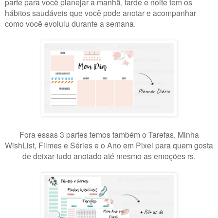
parte para você planejar a manhã, tarde e noite tem os
hábitos saudáveis que você pode anotar e acompanhar
como você evoluiu durante a semana.
Fora essas 3 partes temos também o Tarefas, Minha
WishList, Filmes e Séries e o Ano em Pixel para quem gosta
de deixar tudo anotado até mesmo as emoções rs.