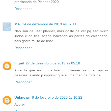
precisando de Planner 2020
Responder
MA.
24 de dezembro de 2019 às 07:11
Não sou de usar planner, mas gosto de ver pq são muito
lindos e no final acabo baixando as partes do calendário,
pois gosto muito de usar
Responder
Ingrid
27 de dezembro de 2019 às 05:18
Acredita que eu nunca tive um planner. sempre vejo as
pessoas falando p imprimir que é uma mao na roda ne
Responder
Unknown
8 de fevereiro de 2020 às 10:22
Adorei!!