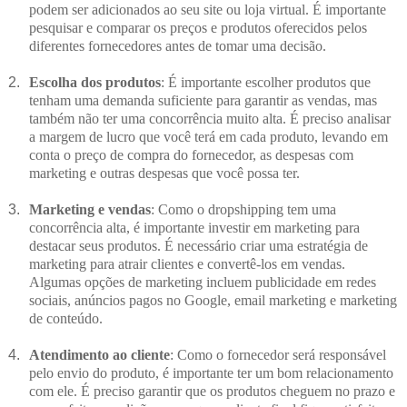
podem ser adicionados ao seu site ou loja virtual. É importante 
pesquisar e comparar os preços e produtos oferecidos pelos 
diferentes fornecedores antes de tomar uma decisão.
Escolha dos produtos
: É importante escolher produtos que 
tenham uma demanda suficiente para garantir as vendas, mas 
também não ter uma concorrência muito alta. É preciso analisar 
a margem de lucro que você terá em cada produto, levando em 
conta o preço de compra do fornecedor, as despesas com 
marketing e outras despesas que você possa ter.
Marketing e vendas
: Como o dropshipping tem uma 
concorrência alta, é importante investir em marketing para 
destacar seus produtos. É necessário criar uma estratégia de 
marketing para atrair clientes e convertê-los em vendas. 
Algumas opções de marketing incluem publicidade em redes 
sociais, anúncios pagos no Google, email marketing e marketing 
de conteúdo.
Atendimento ao cliente
: Como o fornecedor será responsável 
pelo envio do produto, é importante ter um bom relacionamento 
com ele. É preciso garantir que os produtos cheguem no prazo e 