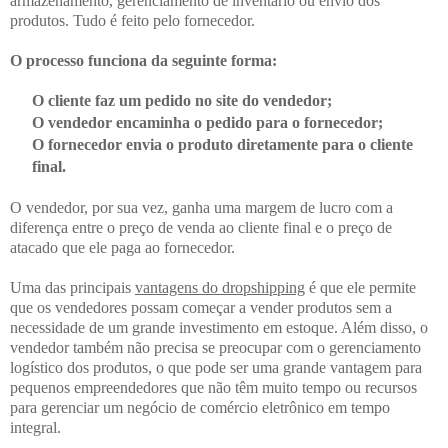
armazenamento, gerenciamento de inventário ou envio dos 
produtos. Tudo é feito pelo fornecedor.
O processo funciona da seguinte forma:
O cliente faz um pedido no site do vendedor;
O vendedor encaminha o pedido para o fornecedor;
O fornecedor envia o produto diretamente para o cliente 
final.
O vendedor, por sua vez, ganha uma margem de lucro com a 
diferença entre o preço de venda ao cliente final e o preço de 
atacado que ele paga ao fornecedor.
Uma das principais 
vantagens do dropshipping
 é que ele permite 
que os vendedores possam começar a vender produtos sem a 
necessidade de um grande investimento em estoque. Além disso, o 
vendedor também não precisa se preocupar com o gerenciamento 
logístico dos produtos, o que pode ser uma grande vantagem para 
pequenos empreendedores que não têm muito tempo ou recursos 
para gerenciar um negócio de comércio eletrônico em tempo 
integral.