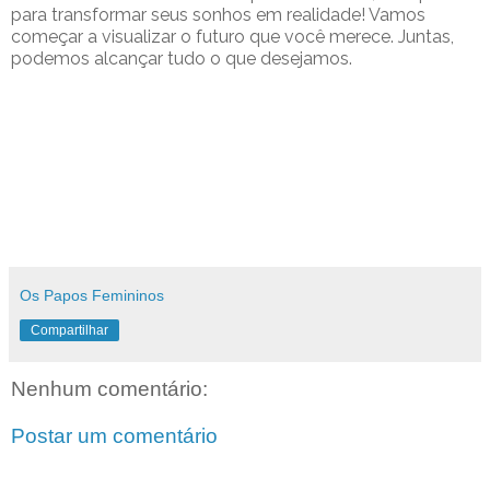
para transformar seus sonhos em realidade! Vamos
começar a visualizar o futuro que você merece. Juntas,
podemos alcançar tudo o que desejamos.
Os Papos Femininos
Compartilhar
Nenhum comentário:
Postar um comentário