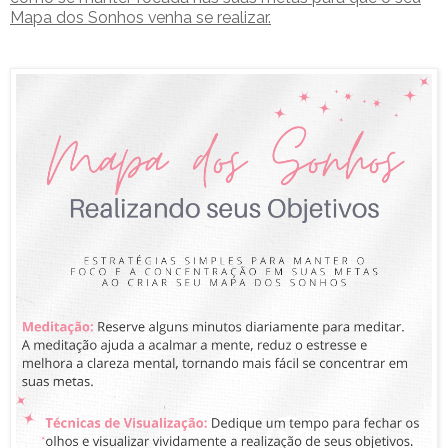
Mapa dos Sonhos venha se realizar.