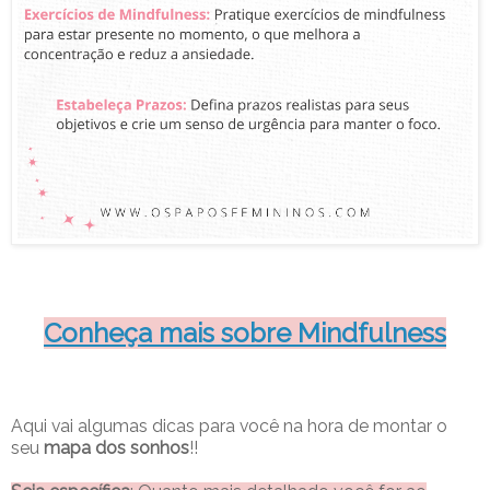
Conheça mais sobre Mindfulness
Aqui vai algumas dicas para você na hora de montar o
seu
mapa dos sonhos
!!