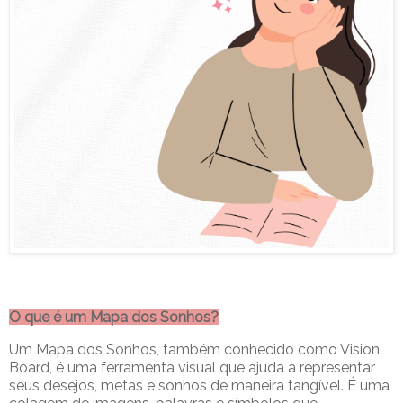
O que é um Mapa dos Sonhos?
Um Mapa dos Sonhos, também conhecido como Vision
Board, é uma ferramenta visual que ajuda a representar
seus desejos, metas e sonhos de maneira tangível. É uma