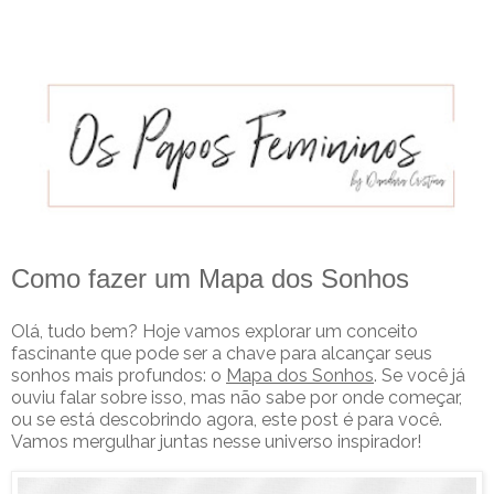
Como fazer um Mapa dos Sonhos
Olá, tudo bem? Hoje vamos explorar um conceito
fascinante que pode ser a chave para alcançar seus
sonhos mais profundos: o
Mapa dos Sonhos
. Se você já
ouviu falar sobre isso, mas não sabe por onde começar,
ou se está descobrindo agora, este post é para você.
Vamos mergulhar juntas nesse universo inspirador!