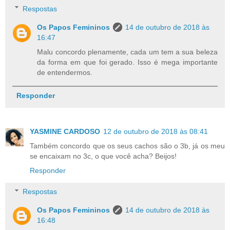
Respostas
Os Papos Femininos
14 de outubro de 2018 às
16:47
Malu concordo plenamente, cada um tem a sua beleza
da forma em que foi gerado. Isso é mega importante
de entendermos.
Responder
YASMINE CARDOSO
12 de outubro de 2018 às 08:41
Também concordo que os seus cachos são o 3b, já os meu
se encaixam no 3c, o que você acha? Beijos!
Responder
Respostas
Os Papos Femininos
14 de outubro de 2018 às
16:48