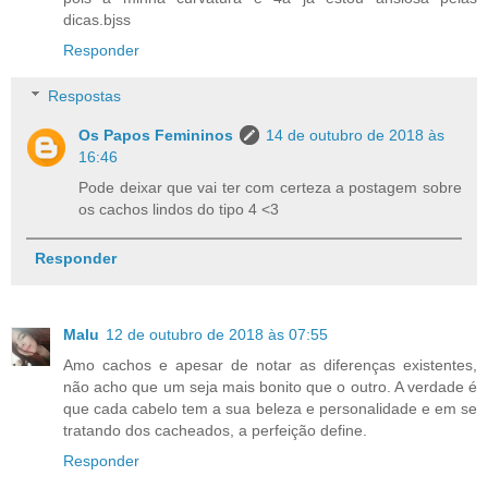
dicas.bjss
Responder
Respostas
Os Papos Femininos
14 de outubro de 2018 às
16:46
Pode deixar que vai ter com certeza a postagem sobre
os cachos lindos do tipo 4 <3
Responder
Malu
12 de outubro de 2018 às 07:55
Amo cachos e apesar de notar as diferenças existentes,
não acho que um seja mais bonito que o outro. A verdade é
que cada cabelo tem a sua beleza e personalidade e em se
tratando dos cacheados, a perfeição define.
Responder