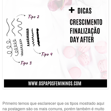
Primeiro temos que esclarecer que os tipos mostrado aqui
na postagem são os mais comuns, porém também é muito