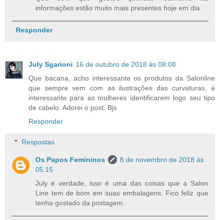
informações estão muito mais presentes hoje em dia.
Responder
July Sgarioni
16 de outubro de 2018 às 08:08
Que bacana, acho interessante os produtos da Salonline
que sempre vem com as ilustrações das curvaturas, é
interessante para as mulheres identificarem logo seu tipo
de cabelo. Adorei o post. Bjs
Responder
Respostas
Os Papos Femininos
8 de novembro de 2018 às
05:15
July é verdade, isso é uma das coisas que a Salon
Line tem de bom em suas embalagens. Fico feliz que
tenha gostado da postagem.