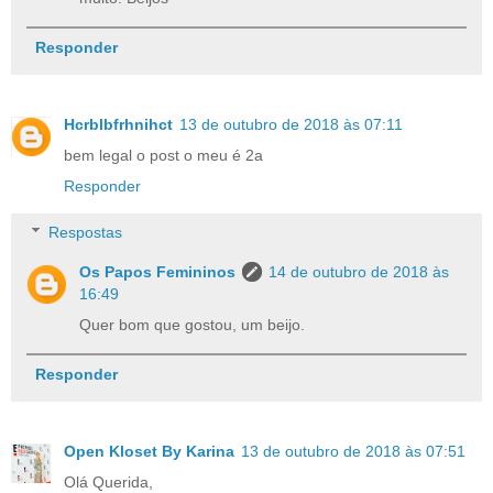
Responder
Hcrblbfrhnihct
13 de outubro de 2018 às 07:11
bem legal o post o meu é 2a
Responder
Respostas
Os Papos Femininos
14 de outubro de 2018 às
16:49
Quer bom que gostou, um beijo.
Responder
Open Kloset By Karina
13 de outubro de 2018 às 07:51
Olá Querida,