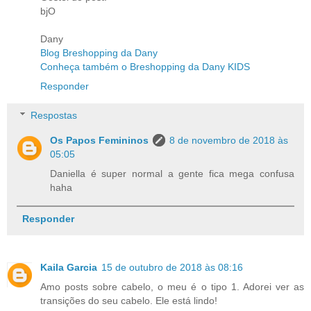
bjO
Dany
Blog Breshopping da Dany
Conheça também o Breshopping da Dany KIDS
Responder
Respostas
Os Papos Femininos
8 de novembro de 2018 às
05:05
Daniella é super normal a gente fica mega confusa
haha
Responder
Kaila Garcia
15 de outubro de 2018 às 08:16
Amo posts sobre cabelo, o meu é o tipo 1. Adorei ver as
transições do seu cabelo. Ele está lindo!