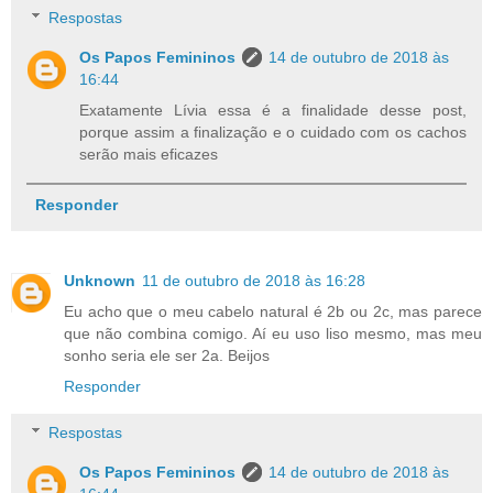
Respostas
Os Papos Femininos
14 de outubro de 2018 às
16:44
Exatamente Lívia essa é a finalidade desse post,
porque assim a finalização e o cuidado com os cachos
serão mais eficazes
Responder
Unknown
11 de outubro de 2018 às 16:28
Eu acho que o meu cabelo natural é 2b ou 2c, mas parece
que não combina comigo. Aí eu uso liso mesmo, mas meu
sonho seria ele ser 2a. Beijos
Responder
Respostas
Os Papos Femininos
14 de outubro de 2018 às