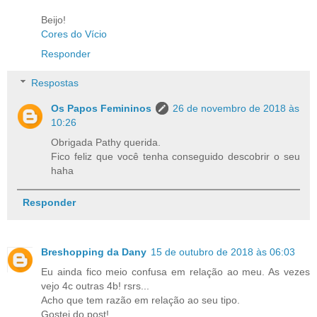
Beijo!
Cores do Vício
Responder
Respostas
Os Papos Femininos
26 de novembro de 2018 às
10:26
Obrigada Pathy querida.
Fico feliz que você tenha conseguido descobrir o seu
haha
Responder
Breshopping da Dany
15 de outubro de 2018 às 06:03
Eu ainda fico meio confusa em relação ao meu. As vezes
vejo 4c outras 4b! rsrs...
Acho que tem razão em relação ao seu tipo.
Gostei do post!