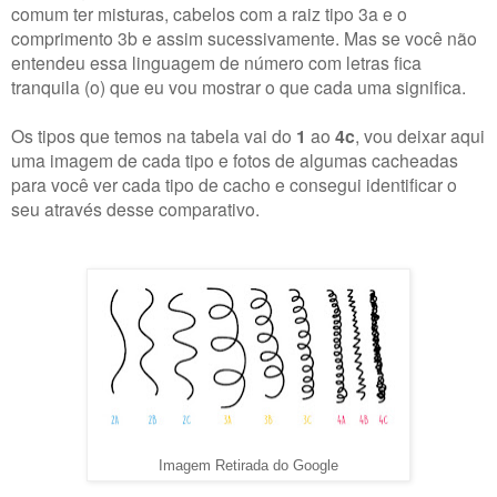
comum ter misturas, cabelos com a raiz tipo 3a e o
comprimento 3b e assim sucessivamente. Mas se você não
entendeu essa linguagem de número com letras fica
tranquila (o) que eu vou mostrar o que cada uma significa.
Os tipos que temos na tabela vai do
1
ao
4c
, vou deixar aqui
uma imagem de cada tipo e fotos de algumas cacheadas
para você ver cada tipo de cacho e consegui identificar o
seu através desse comparativo.
Imagem Retirada do Google