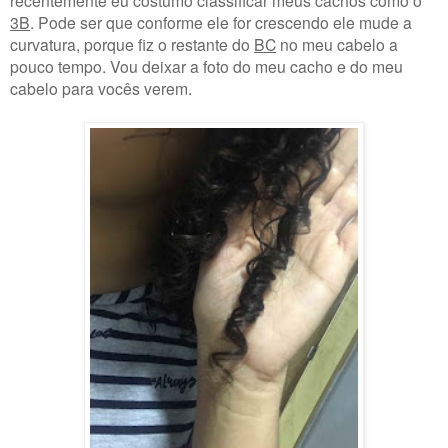
3B
. Pode ser que conforme ele for crescendo ele mude a
curvatura, porque fiz o restante do
BC
no meu cabelo a
pouco tempo. Vou deixar a foto do meu cacho e do meu
cabelo para vocês verem.