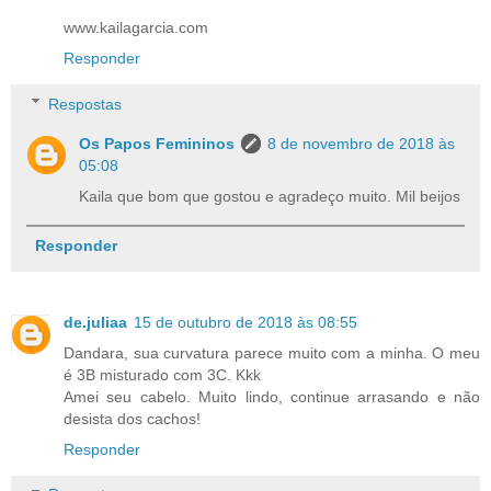
www.kailagarcia.com
Responder
Respostas
Os Papos Femininos
8 de novembro de 2018 às
05:08
Kaila que bom que gostou e agradeço muito. Mil beijos
Responder
de.juliaa
15 de outubro de 2018 às 08:55
Dandara, sua curvatura parece muito com a minha. O meu
é 3B misturado com 3C. Kkk
Amei seu cabelo. Muito lindo, continue arrasando e não
desista dos cachos!
Responder