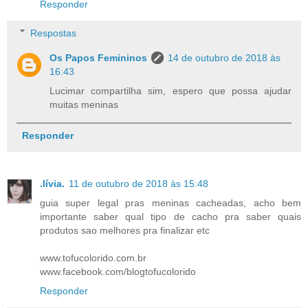
Responder
Respostas
Os Papos Femininos
14 de outubro de 2018 às
16:43
Lucimar compartilha sim, espero que possa ajudar
muitas meninas
Responder
.lívia.
11 de outubro de 2018 às 15:48
guia super legal pras meninas cacheadas, acho bem
importante saber qual tipo de cacho pra saber quais
produtos sao melhores pra finalizar etc
www.tofucolorido.com.br
www.facebook.com/blogtofucolorido
Responder