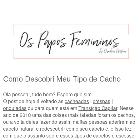
Como Descobri Meu Tipo de Cacho
Olá pessoal, tudo bem? Espero que sim.
O post de hoje é voltado as
cacheadas
|
crespas
|
onduladas
ou para quem está em
Transição Capilar
. Nesse
ano de 2018 uma das coisas mais faladas foram os cachos,
ou a volta deles fazendo assim muitas pessoas aderirem ao
cabelo natural
e redescobrir como seu cabelo é, e isso fez
com que o assunto sobre esses tipos de cabelos crescesse