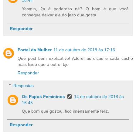
16:44
Yasmin, 2a é poderoso né? O bom é que você
consegue deixar ele do jeito que gosta.
Responder
Portal da Mulher
11 de outubro de 2018 às 17:16
Que post bem explicativo! Adorei as dicas e cada cacho
mais lindo que o outro! bjo
Responder
Respostas
Os Papos Femininos
14 de outubro de 2018 às
16:45
Que bom que gostou, fico imensamente feliz.
Responder