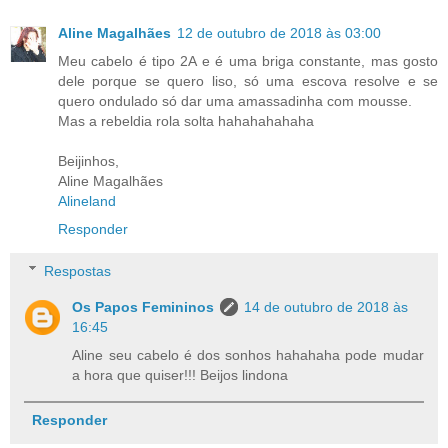
Aline Magalhães
12 de outubro de 2018 às 03:00
Meu cabelo é tipo 2A e é uma briga constante, mas gosto
dele porque se quero liso, só uma escova resolve e se
quero ondulado só dar uma amassadinha com mousse.
Mas a rebeldia rola solta hahahahahaha
Beijinhos,
Aline Magalhães
Alineland
Responder
Respostas
Os Papos Femininos
14 de outubro de 2018 às
16:45
Aline seu cabelo é dos sonhos hahahaha pode mudar
a hora que quiser!!! Beijos lindona
Responder