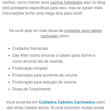
cachos, como manter seus
cachos hidratados
aqui no blog
terá postagens específicas para isso, mas se quiser mais
informações tenho uma mega dica para você!
Se você quer ter mais dicas de
cuidados para cabelo
cacheado
como:
Cuidados Semanais
Day After (como arrumar o cabelo para dormir e
como arrumar ele de manhã)
Finalização simples
Finalização para aumento de volume
Finalização para redução de volume
Dicas de Crescimento
Você encontra em
Cuidados Cabelos Cacheados
além
das dicas citadas acima, lá você encontra muitas outras