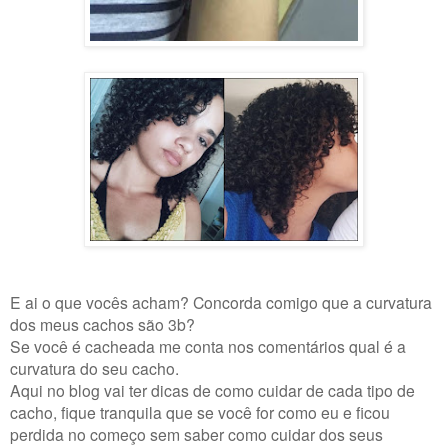
E ai o que vocês acham? Concorda comigo que a curvatura
dos meus cachos são 3b?
Se você é cacheada me conta nos comentários qual é a
curvatura do seu cacho.
Aqui no blog vai ter dicas de como cuidar de cada tipo de
cacho, fique tranquila que se você for como eu e ficou
perdida no começo sem saber como cuidar dos seus