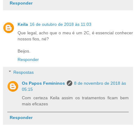
Responder
Keila
16 de outubro de 2018 às 11:03
Que legal, acho que o meu é um 2C, é essencial conhecer
nossos fios, né?
Beijos.
Responder
Respostas
Os Papos Femininos
8 de novembro de 2018 às
05:15
Com certeza Keila assim os tratamentos ficam bem
mais eficazes
Responder