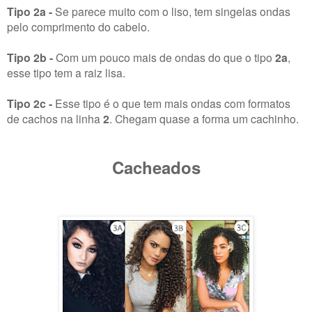
Tipo 2a -
Se parece muito com o liso, tem singelas ondas
pelo comprimento do cabelo.
Tipo 2b -
Com um pouco mais de ondas do que o tipo
2a
,
esse tipo tem a raiz lisa.
Tipo 2c -
Esse tipo é o que tem mais ondas com formatos
de cachos na linha
2
. Chegam quase a forma um cachinho.
Cacheados