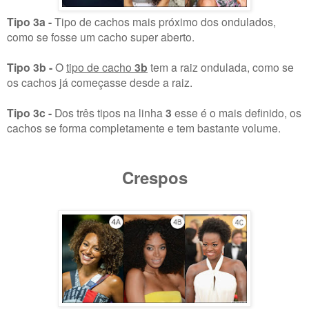
Tipo 3a -
Tipo de cachos mais próximo dos ondulados,
como se fosse um cacho super aberto.
Tipo 3b -
O
tipo de cacho
3b
tem a raiz ondulada, como se
os cachos já começasse desde a raiz.
Tipo 3c -
Dos três tipos na linha
3
esse é o mais definido, os
cachos se forma completamente e tem bastante volume.
Crespos