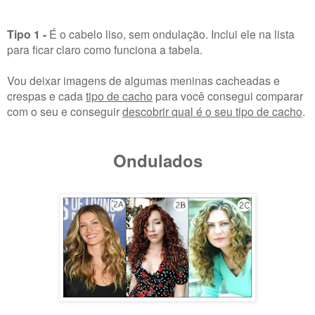
Tipo 1 -
É o cabelo liso, sem ondulação. Inclui ele na lista
para ficar claro como funciona a tabela.
Vou deixar imagens de algumas meninas cacheadas e
crespas e cada
tipo de cacho
para você consegui comparar
com o seu e conseguir
descobrir qual é o seu tipo de cacho
.
Ondulados