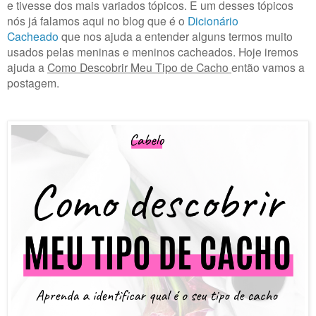
e tivesse dos mais variados tópicos. E um desses tópicos
nós já falamos aqui no blog que é o
Dicionário
Cacheado
que nos ajuda a entender alguns termos muito
usados pelas meninas e meninos cacheados. Hoje iremos
ajuda a
Como Descobrir Meu Tipo de Cacho
então vamos a
postagem.