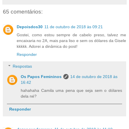
65 comentários:
Depoisdos30
11 de outubro de 2018 às 09:21
Gostei, como estou sempre de cabelo preso, talvez me
encaixaria no 2A, mais para liso e sem os dólares da Gisele
kkkkk. Adorei a dinâmica do post!
Responder
Respostas
Os Papos Femininos
14 de outubro de 2018 às
16:42
hahahaha Camila uma pena que seja sem o dólares
dela né?
Responder